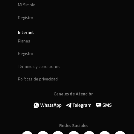
Mi Simple
Registro
Internet
Planes
Registro
Términos y condiciones
Políticas de privacidad
Canales de Atención
Redes Sociales